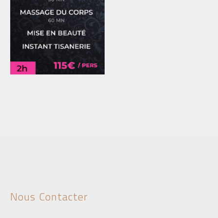
Nous Contacter