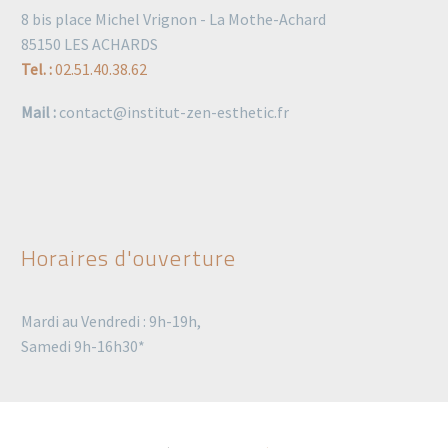
8 bis place Michel Vrignon - La Mothe-Achard
85150 LES ACHARDS
Tel. :
02.51.40.38.62
Mail :
contact@institut-zen-esthetic.fr
Horaires d'ouverture
Mardi au Vendredi : 9h-19h,
Samedi 9h-16h30*