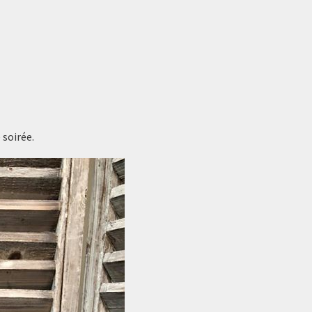
 soirée.