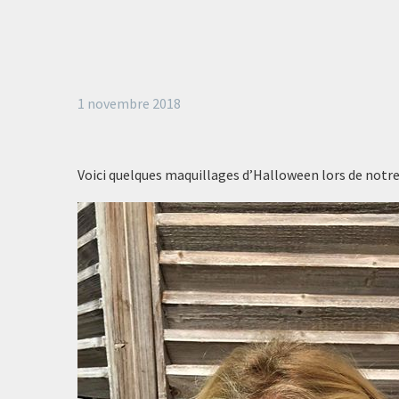
1 novembre 2018
Voici quelques maquillages d’Halloween lors de notre