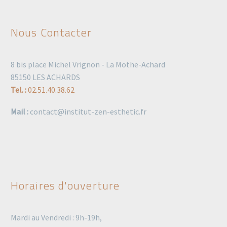
Nous Contacter
8 bis place Michel Vrignon - La Mothe-Achard
85150 LES ACHARDS
Tel. :
02.51.40.38.62
Mail :
contact@institut-zen-esthetic.fr
Horaires d'ouverture
Mardi au Vendredi : 9h-19h,