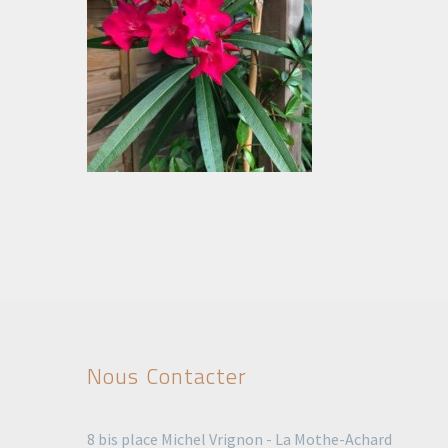
Nous Contacter
8 bis place Michel Vrignon - La Mothe-Achard