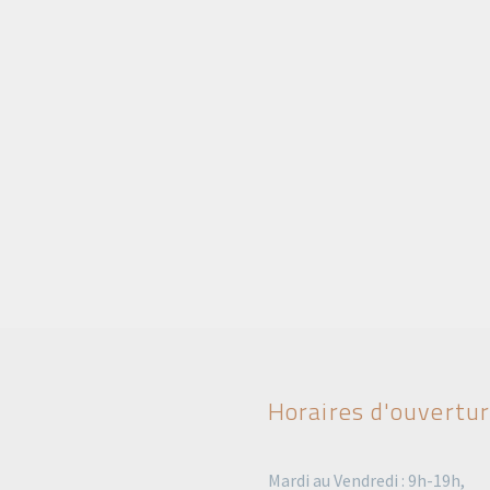
Horaires d'ouvertu
Mardi au Vendredi : 9h-19h,