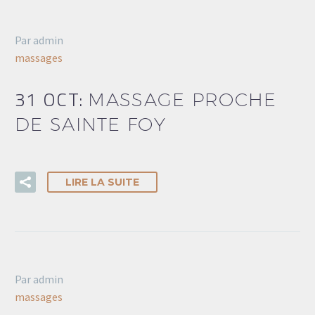
Par admin
massages
31 OCT:
MASSAGE PROCHE
DE SAINTE FOY
LIRE LA SUITE
Par admin
massages