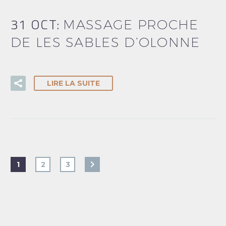
31 OCT:
MASSAGE PROCHE
DE LES SABLES D’OLONNE
LIRE LA SUITE
1
2
3