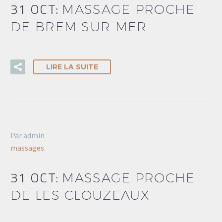
31 OCT:
MASSAGE PROCHE
DE BREM SUR MER
LIRE LA SUITE
Par admin
massages
31 OCT:
MASSAGE PROCHE
DE LES CLOUZEAUX