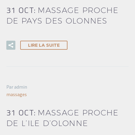
31 OCT:
MASSAGE PROCHE
DE PAYS DES OLONNES
LIRE LA SUITE
Par admin
massages
31 OCT:
MASSAGE PROCHE
DE L’ILE D’OLONNE