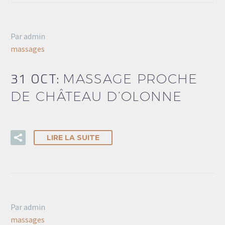
Par admin
massages
31 OCT:
MASSAGE PROCHE
DE CHÂTEAU D’OLONNE
LIRE LA SUITE
Par admin
massages