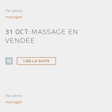
Par admin
massages
31 OCT:
MASSAGE EN
VENDÉE
LIRE LA SUITE
Par admin
massages