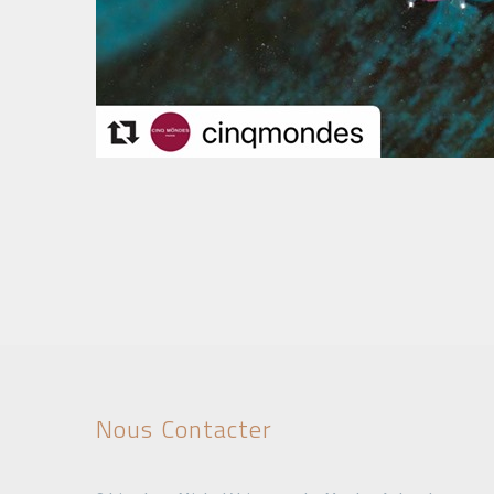
Nous Contacter