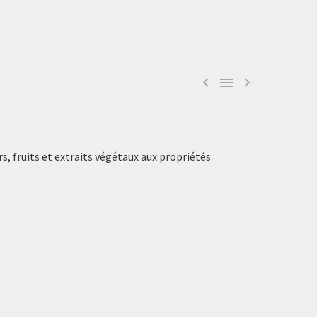



s, fruits et extraits végétaux aux propriétés