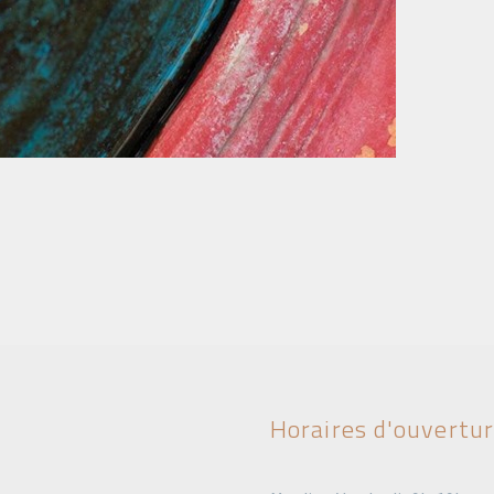
Horaires d'ouvertu