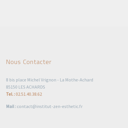
Nous Contacter
8 bis place Michel Vrignon - La Mothe-Achard
85150 LES ACHARDS
Tel. :
02.51.40.38.62
Mail :
contact@institut-zen-esthetic.fr